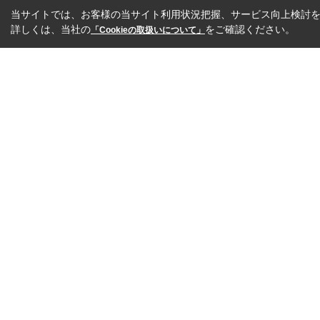
当サイトでは、お客様の当サイト利用状況把握、サービス向上検討を目
詳しくは、当社の
をご確認ください。
「Cookieの取扱いについて」