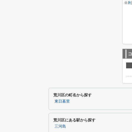
※
利
荒川区の町名から探す
東日暮里
荒川区にある駅から探す
三河島