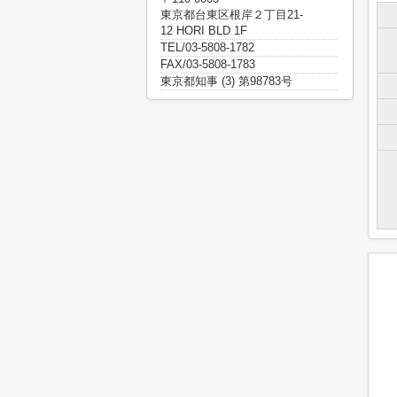
東京都台東区根岸２丁目21-
12 HORI BLD 1F
TEL/03-5808-1782
FAX/03-5808-1783
東京都知事 (3) 第98783号