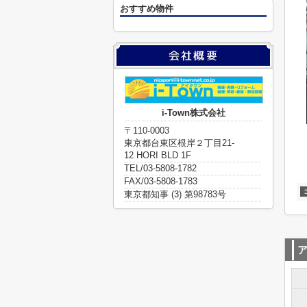
おすすめ物件
i-Town株式会社
〒110-0003
東京都台東区根岸２丁目21-
12 HORI BLD 1F
TEL/03-5808-1782
FAX/03-5808-1783
東京都知事 (3) 第98783号