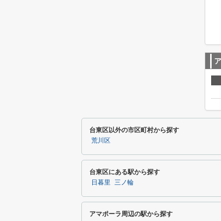
台東区以外の市区町村から探す
荒川区
台東区にある駅から探す
日暮里
三ノ輪
アマポーラ周辺の駅から探す