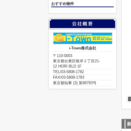
おすすめ物件
i-Town株式会社
〒110-0003
東京都台東区根岸２丁目21-
12 HORI BLD 1F
TEL/03-5808-1782
FAX/03-5808-1783
東京都知事 (3) 第98783号