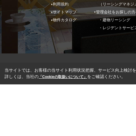
利用規約
（リーシングマネジ
サイトマップ
管理会社をお探しの方
物件カタログ
・建物リーシング
・レジデントサービ
当サイトでは、お客様の当サイト利用状況把握、サービス向上検討を目
詳しくは、当社の
をご確認ください。
「Cookieの取扱いについて」