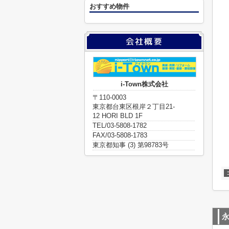
おすすめ物件
i-Town株式会社
〒110-0003
東京都台東区根岸２丁目21-
12 HORI BLD 1F
TEL/03-5808-1782
FAX/03-5808-1783
東京都知事 (3) 第98783号