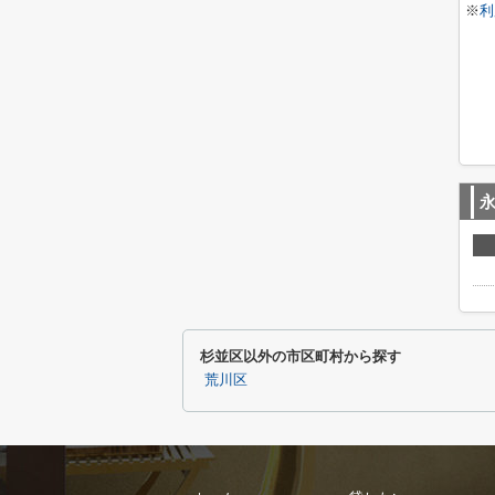
※
利
杉並区以外の市区町村から探す
荒川区