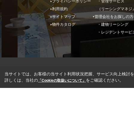
プライバシーポリシー
・管理サービス
利用規約
（リーシングマネジ
サイトマップ
管理会社をお探しの方
物件カタログ
・建物リーシング
・レジデントサービ
当サイトでは、お客様の当サイト利用状況把握、サービス向上検討を目
詳しくは、当社の
をご確認ください。
「Cookieの取扱いについて」